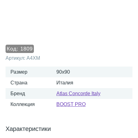
Код:
1809
Артикул:
A4XM
Размер
90x90
Страна
Италия
Бренд
Atlas Concorde Italy
Коллекция
BOOST PRO
Характеристики