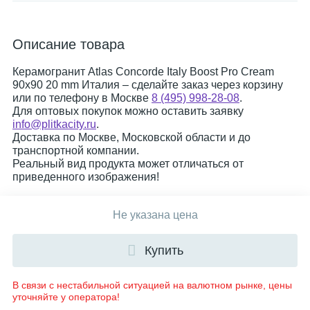
Описание товара
Керамогранит Atlas Concorde Italy Boost Pro Cream
90x90 20 mm Италия – сделайте заказ через корзину
или по телефону в Москве
8 (495) 998-28-08
.
Для оптовых покупок можно оставить заявку
info@plitkacity.ru
.
Доставка по Москве, Московской области и до
транспортной компании.
Реальный вид продукта может отличаться от
приведенного изображения!
Не указана цена
Купить
В связи с нестабильной ситуацией на валютном рынке, цены
уточняйте у оператора!