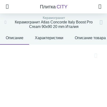
Плитка
CITY
Керамогранит
Керамогранит Atlas Concorde Italy Boost Pro
Cream 90x90 20 mm Италия
Описание
Характеристики
Описание товара