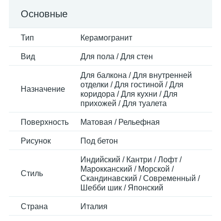
Основные
Тип
Керамогранит
Вид
Для пола / Для стен
Для балкона / Для внутренней
отделки / Для гостиной / Для
Назначение
коридора / Для кухни / Для
прихожей / Для туалета
Поверхность
Матовая / Рельефная
Рисунок
Под бетон
Индийский / Кантри / Лофт /
Марокканский / Морской /
Стиль
Скандинавский / Современный /
Шебби шик / Японский
Страна
Италия