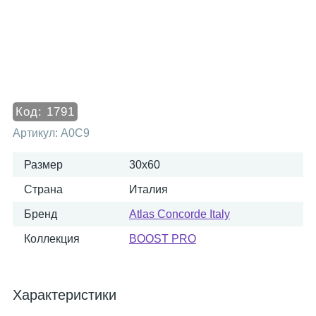
Код:
1791
Артикул:
A0C9
Размер
30x60
Страна
Италия
Бренд
Atlas Concorde Italy
Коллекция
BOOST PRO
Характеристики