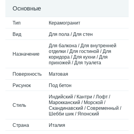
Основные
Тип
Керамогранит
Вид
Для пола / Для стен
Для балкона / Для внутренней
отделки / Для гостиной / Для
Назначение
коридора / Для кухни / Для
прихожей / Для туалета
Поверхность
Матовая
Рисунок
Под бетон
Индийский / Кантри / Лофт /
Марокканский / Морской /
Стиль
Скандинавский / Современный /
Шебби шик / Японский
Страна
Италия