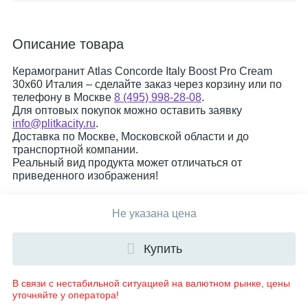
Описание товара
Керамогранит Atlas Concorde Italy Boost Pro Cream
30x60 Италия – сделайте заказ через корзину или по
телефону в Москве
8 (495) 998-28-08
.
Для оптовых покупок можно оставить заявку
info@plitkacity.ru
.
Доставка по Москве, Московской области и до
транспортной компании.
Реальный вид продукта может отличаться от
приведенного изображения!
Не указана цена
Купить
В связи с нестабильной ситуацией на валютном рынке, цены
уточняйте у оператора!