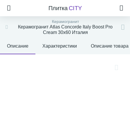
Плитка
CITY
Керамогранит
Керамогранит Atlas Concorde Italy Boost Pro
Cream 30x60 Италия
Описание
Характеристики
Описание товара