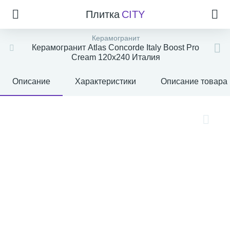
Плитка
CITY
Керамогранит
Керамогранит Atlas Concorde Italy Boost Pro
Cream 120x240 Италия
Описание
Характеристики
Описание товара