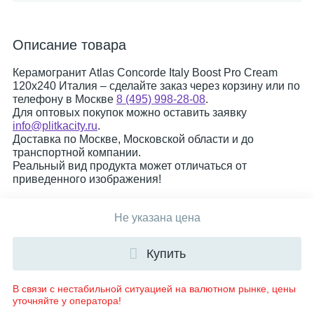
Описание товара
Керамогранит Atlas Concorde Italy Boost Pro Cream
120x240 Италия – сделайте заказ через корзину или по
телефону в Москве
8 (495) 998-28-08
.
Для оптовых покупок можно оставить заявку
info@plitkacity.ru
.
Доставка по Москве, Московской области и до
транспортной компании.
Реальный вид продукта может отличаться от
приведенного изображения!
Не указана цена
Купить
В связи с нестабильной ситуацией на валютном рынке, цены
уточняйте у оператора!