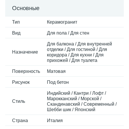
Основные
Тип
Керамогранит
Вид
Для пола / Для стен
Для балкона / Для внутренней
отделки / Для гостиной / Для
Назначение
коридора / Для кухни / Для
прихожей / Для туалета
Поверхность
Матовая
Рисунок
Под бетон
Индийский / Кантри / Лофт /
Марокканский / Морской /
Стиль
Скандинавский / Современный /
Шебби шик / Японский
Страна
Италия