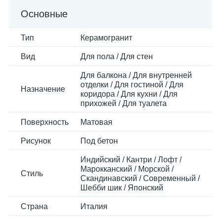
Основные
Тип
Керамогранит
Вид
Для пола / Для стен
Для балкона / Для внутренней
отделки / Для гостиной / Для
Назначение
коридора / Для кухни / Для
прихожей / Для туалета
Поверхность
Матовая
Рисунок
Под бетон
Индийский / Кантри / Лофт /
Марокканский / Морской /
Стиль
Скандинавский / Современный /
Шебби шик / Японский
Страна
Италия