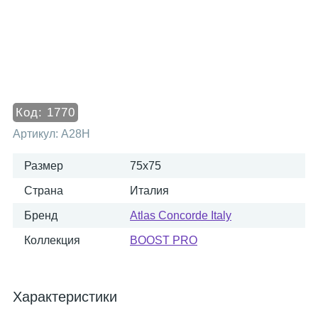
Код:
1770
Артикул:
A28H
Размер
75x75
Страна
Италия
Бренд
Atlas Concorde Italy
Коллекция
BOOST PRO
Характеристики