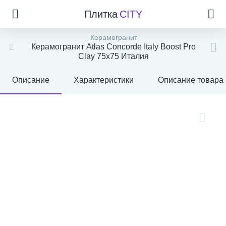
Плитка
CITY
Керамогранит
Керамогранит Atlas Concorde Italy Boost Pro
Clay 75x75 Италия
Описание
Характеристики
Описание товара