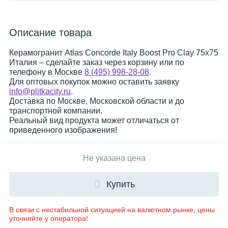
Описание товара
Керамогранит Atlas Concorde Italy Boost Pro Clay 75x75
Италия – сделайте заказ через корзину или по
телефону в Москве
8 (495) 998-28-08
.
Для оптовых покупок можно оставить заявку
info@plitkacity.ru
.
Доставка по Москве, Московской области и до
транспортной компании.
Реальный вид продукта может отличаться от
приведенного изображения!
Не указана цена
Купить
В связи с нестабильной ситуацией на валютном рынке, цены
уточняйте у оператора!