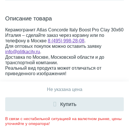
Описание товара
Керамогранит Atlas Concorde Italy Boost Pro Clay 30x60
Италия – сделайте заказ через корзину или по
телефону в Москве
8 (495) 998-28-08
.
Для оптовых покупок можно оставить заявку
info@plitkacity.ru
.
Доставка по Москве, Московской области и до
транспортной компании.
Реальный вид продукта может отличаться от
приведенного изображения!
Не указана цена
Купить
В связи с нестабильной ситуацией на валютном рынке, цены
уточняйте у оператора!