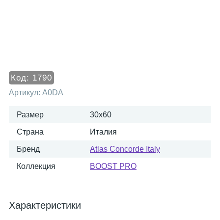
Код:
1790
Артикул:
A0DA
Размер
30x60
Страна
Италия
Бренд
Atlas Concorde Italy
Коллекция
BOOST PRO
Характеристики