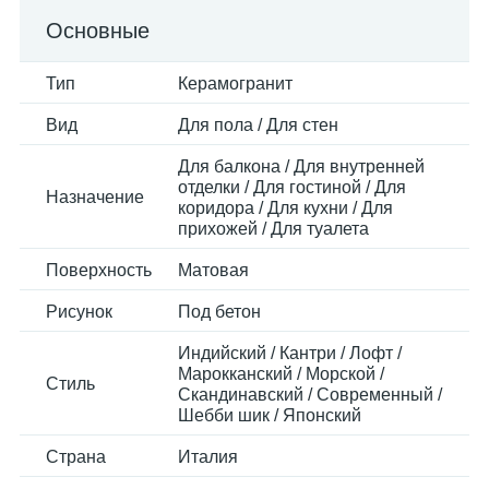
Основные
Тип
Керамогранит
Вид
Для пола / Для стен
Для балкона / Для внутренней
отделки / Для гостиной / Для
Назначение
коридора / Для кухни / Для
прихожей / Для туалета
Поверхность
Матовая
Рисунок
Под бетон
Индийский / Кантри / Лофт /
Марокканский / Морской /
Стиль
Скандинавский / Современный /
Шебби шик / Японский
Страна
Италия