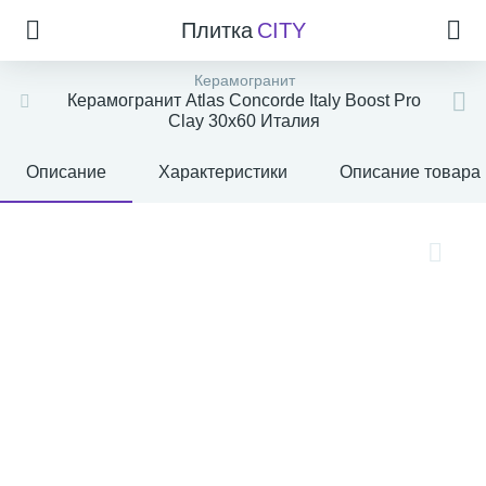
Плитка
CITY
Керамогранит
Керамогранит Atlas Concorde Italy Boost Pro
Clay 30x60 Италия
Описание
Характеристики
Описание товара