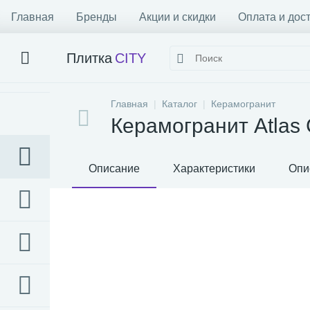
Главная
Бренды
Акции и скидки
Оплата и дос
Плитка
CITY
Главная
Каталог
Керамогранит
Керамогранит Atlas 
Описание
Характеристики
Опи