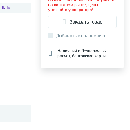
на валютном рынке, цены
Italy
уточняйте у оператора!
Заказать товар
Добавить к сравнению
Наличный и безналичный
расчет, банковские карты