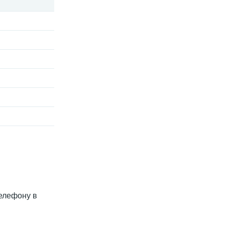
телефону в