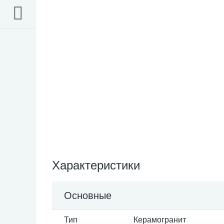
Характеристики
Основные
Тип
Керамогранит