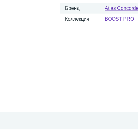
Бренд
Atlas Concorde 
Коллекция
BOOST PRO