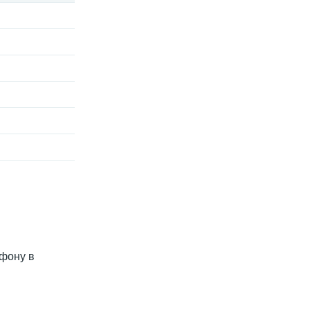
ефону в