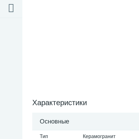
Характеристики
Основные
Тип
Керамогранит