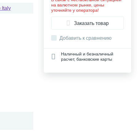
на валютном рынке, цены
Italy
уточняйте у оператора!
Заказать товар
Добавить к сравнению
Наличный и безналичный
расчет, банковские карты