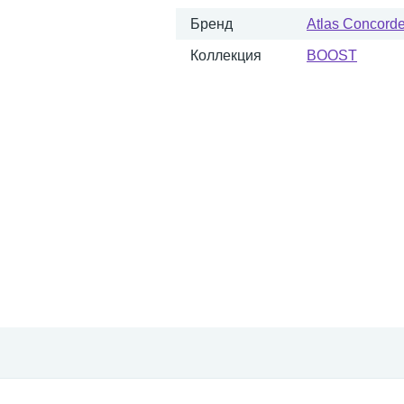
Бренд
Atlas Concorde 
Коллекция
BOOST