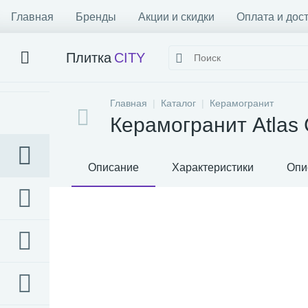
Главная
Бренды
Акции и скидки
Оплата и дос
Плитка
CITY
Главная
Каталог
Керамогранит
Керамогранит Atlas 
Описание
Характеристики
Опи