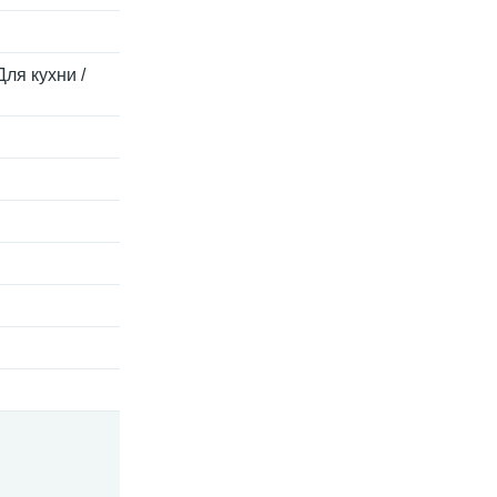
Для кухни /