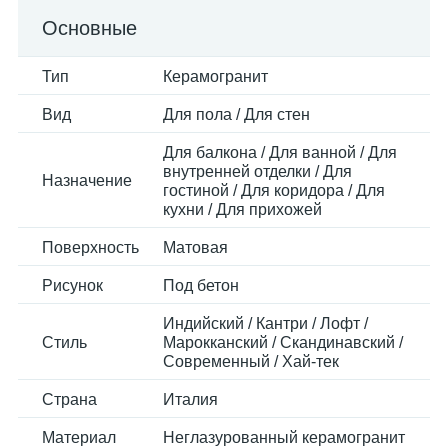
Основные
Тип
Керамогранит
Вид
Для пола / Для стен
Для балкона / Для ванной / Для
внутренней отделки / Для
Назначение
гостиной / Для коридора / Для
кухни / Для прихожей
Поверхность
Матовая
Рисунок
Под бетон
Индийский / Кантри / Лофт /
Стиль
Марокканский / Скандинавский /
Современный / Хай-тек
Страна
Италия
Материал
Неглазурованный керамогранит