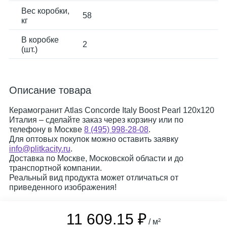
Вес коробки,
58
кг
В коробке
2
(шт.)
Описание товара
Керамогранит Atlas Concorde Italy Boost Pearl 120x120
Италия – сделайте заказ через корзину или по
телефону в Москве
8 (495) 998-28-08
.
Для оптовых покупок можно оставить заявку
info@plitkacity.ru
.
Доставка по Москве, Московской области и до
транспортной компании.
Реальный вид продукта может отличаться от
приведенного изображения!
11 609.15 ₽
/ м²