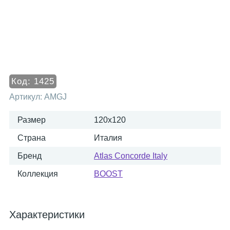
Код:
1425
Артикул:
AMGJ
Размер
120x120
Страна
Италия
Бренд
Atlas Concorde Italy
Коллекция
BOOST
Характеристики