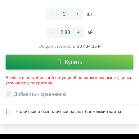
-
+
шт.
-
+
м²
Общая стоимость
33 434.36 ₽
Купить
В связи с нестабильной ситуацией на валютном рынке, цены
уточняйте у оператора!
Добавить к сравнению
Наличный и безналичный расчет, банковские карты