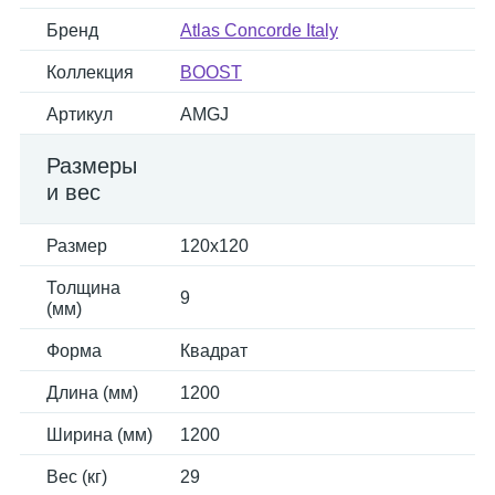
Бренд
Atlas Concorde Italy
Коллекция
BOOST
Артикул
AMGJ
Размеры
и вес
Размер
120x120
Толщина
9
(мм)
Форма
Квадрат
Длина (мм)
1200
Ширина (мм)
1200
Вес (кг)
29