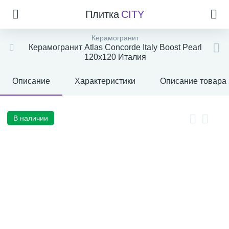
Плитка
CITY
Керамогранит
Керамогранит Atlas Concorde Italy Boost Pearl
120x120 Италия
Описание
Характеристики
Описание товара
В наличии