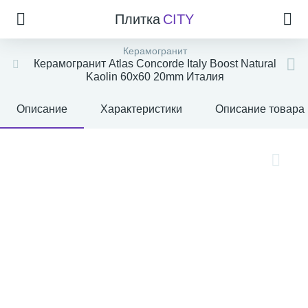
Плитка
CITY
Керамогранит
Керамогранит Atlas Concorde Italy Boost Natural
Kaolin 60x60 20mm Италия
Описание
Характеристики
Описание товара