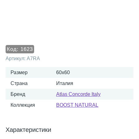
Код:
1623
Артикул:
A7RA
Размер
60x60
Страна
Италия
Бренд
Atlas Concorde Italy
Коллекция
BOOST NATURAL
Характеристики