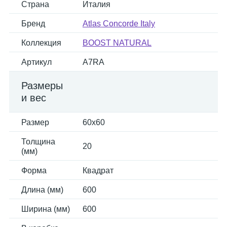
Страна
Италия
Бренд
Atlas Concorde Italy
Коллекция
BOOST NATURAL
Артикул
A7RA
Размеры
и вес
Размер
60x60
Толщина
20
(мм)
Форма
Квадрат
Длина (мм)
600
Ширина (мм)
600