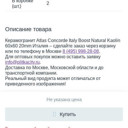
В коробке
2
(шт.)
Описание товара
Керамогранит Atlas Concorde Italy Boost Natural Kaolin
60x60 20mm Италия – сделайте заказ через корзину
или по телефону в Москве
8 (495) 998-28-08
.
Для оптовых покупок можно оставить заявку
info@plitkacity.ru
.
Доставка по Москве, Московской области и до
транспортной компании.
Реальный вид продукта может отличаться от
приведенного изображения!
Не указана цена
Купить