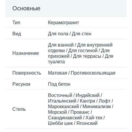
Основные
Тип
Керамогранит
Вид
Для пола / Для стен
Для ванной / Для внутренней
отделки / Для гостиной / Для
Назначение
прихожей / Для террасы / Для
туалета
Поверхность
Матовая / Противоскользящая
Рисунок
Под бетон
Восточный / Индийский /
Итальянский / Кантри / Лофт /
Марокканский / Минимализм /
Стиль
Морской / Прованс /
Скандинавский / Хай-тек /
Шебби шик / Японский