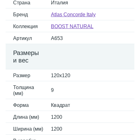
Страна
Италия
Бренд
Atlas Concorde Italy
Коллекция
BOOST NATURAL
Артикул
A653
Размеры
и вес
Размер
120x120
Толщина
9
(мм)
Форма
Квадрат
Длина (мм)
1200
Ширина (мм)
1200