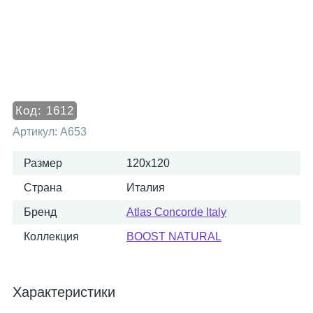
Код:
1612
Артикул:
A653
Размер
120x120
Страна
Италия
Бренд
Atlas Concorde Italy
Коллекция
BOOST NATURAL
Характеристики