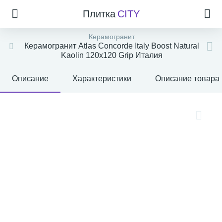
Плитка
CITY
Керамогранит
Керамогранит Atlas Concorde Italy Boost Natural
Kaolin 120x120 Grip Италия
Описание
Характеристики
Описание товара