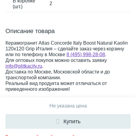
В коробке
2
(шт.)
Описание товара
Керамогранит Atlas Concorde Italy Boost Natural Kaolin
120x120 Grip Италия – сделайте заказ через корзину
или по телефону в Москве
8 (495) 998-28-08
.
Для оптовых покупок можно оставить заявку
info@plitkacity.ru
.
Доставка по Москве, Московской области и до
транспортной компании.
Реальный вид продукта может отличаться от
приведенного изображения!
Не указана цена
Купить