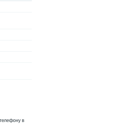
 телефону в