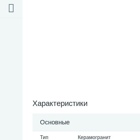
Характеристики
Основные
Тип
Керамогранит