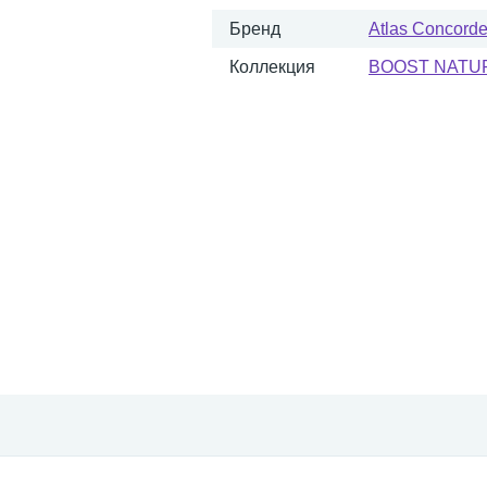
Бренд
Atlas Concorde 
Коллекция
BOOST NATU