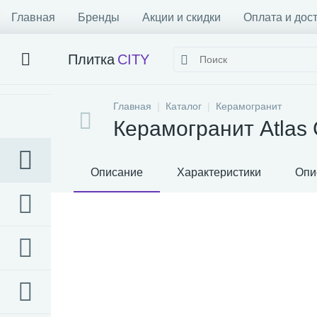
Главная
Бренды
Акции и скидки
Оплата и дос
Плитка
CITY
Главная
Каталог
Керамогранит
Керамогранит Atlas 
Описание
Характеристики
Опи