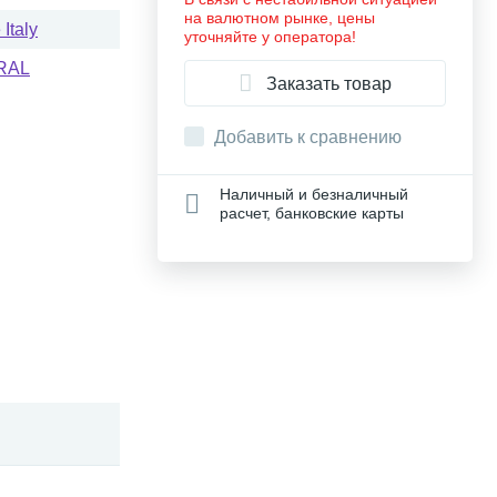
на валютном рынке, цены
Italy
уточняйте у оператора!
RAL
Заказать товар
Добавить к сравнению
Наличный и безналичный
расчет, банковские карты