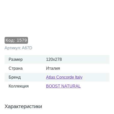
Код:
1579
Артикул:
A67D
Размер
120x278
Страна
Италия
Бренд
Atlas Concorde Italy
Коллекция
BOOST NATURAL
Характеристики