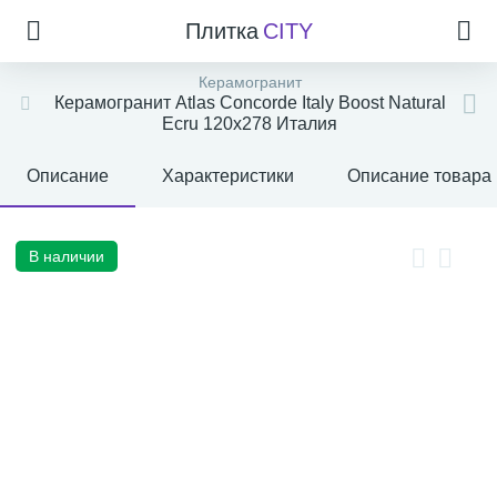
Плитка
CITY
Керамогранит
Керамогранит Atlas Concorde Italy Boost Natural
Ecru 120x278 Италия
Описание
Характеристики
Описание товара
В наличии