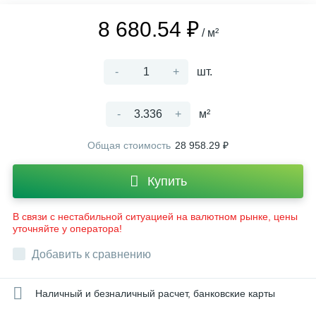
8 680.54 ₽
/ м²
-
+
шт.
-
+
м²
Общая стоимость
28 958.29 ₽
Купить
В связи с нестабильной ситуацией на валютном рынке, цены
уточняйте у оператора!
Добавить к сравнению
Наличный и безналичный расчет, банковские карты