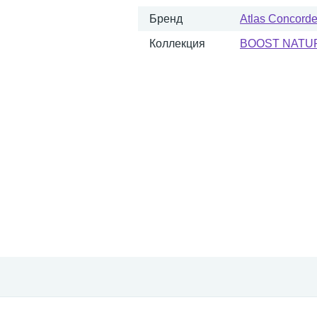
Бренд
Atlas Concorde 
Коллекция
BOOST NATU