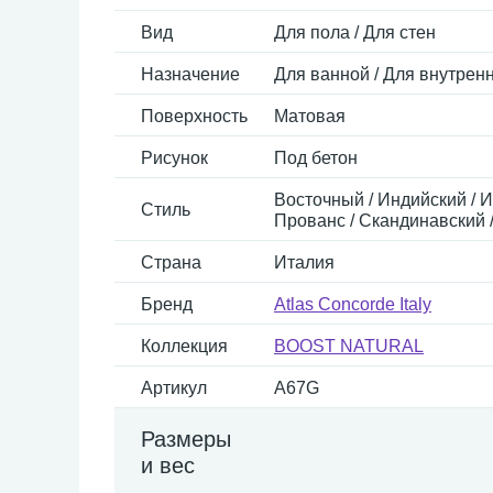
Вид
Для пола / Для стен
Назначение
Для ванной / Для внутренн
Поверхность
Матовая
Рисунок
Под бетон
Восточный / Индийский / И
Стиль
Прованс / Скандинавский /
Страна
Италия
Бренд
Atlas Concorde Italy
Коллекция
BOOST NATURAL
Артикул
A67G
Размеры
и вес