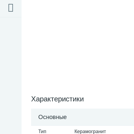
Характеристики
Основные
Тип
Керамогранит