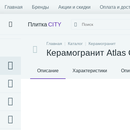
Главная
Бренды
Акции и скидки
Оплата и дос
Плитка
CITY
Главная
Каталог
Керамогранит
Керамогранит Atlas 
Описание
Характеристики
Опи