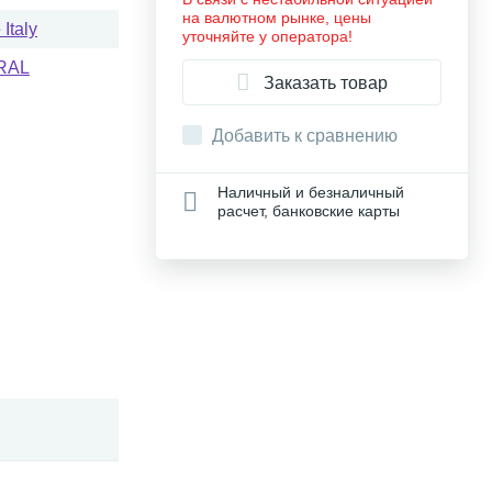
на валютном рынке, цены
Italy
уточняйте у оператора!
RAL
Заказать товар
Добавить к сравнению
Наличный и безналичный
расчет, банковские карты