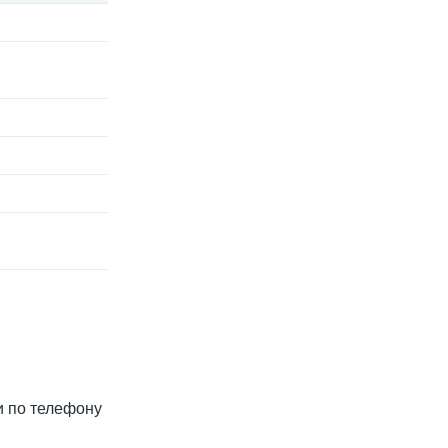
ли по телефону