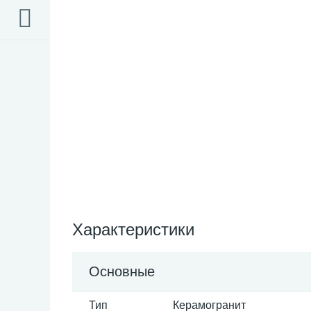
Характеристики
Основные
Тип
Керамогранит