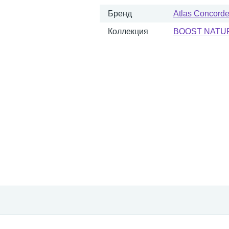
Бренд
Atlas Concorde 
Коллекция
BOOST NATU