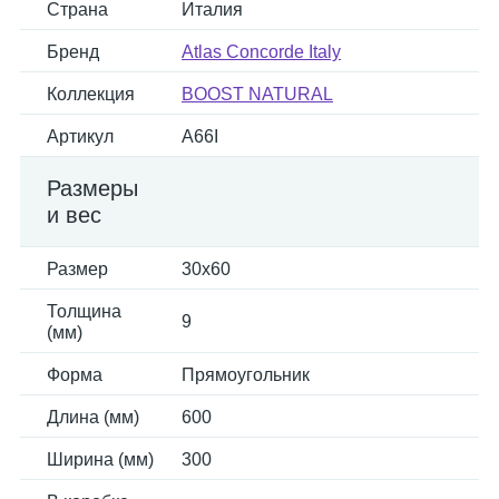
Страна
Италия
Бренд
Atlas Concorde Italy
Коллекция
BOOST NATURAL
Артикул
A66I
Размеры
и вес
Размер
30x60
Толщина
9
(мм)
Форма
Прямоугольник
Длина (мм)
600
Ширина (мм)
300