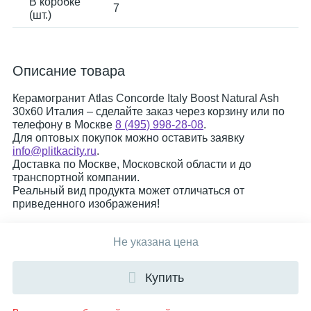
В коробке
7
(шт.)
Описание товара
Керамогранит Atlas Concorde Italy Boost Natural Ash
30x60 Италия – сделайте заказ через корзину или по
телефону в Москве
8 (495) 998-28-08
.
Для оптовых покупок можно оставить заявку
info@plitkacity.ru
.
Доставка по Москве, Московской области и до
транспортной компании.
Реальный вид продукта может отличаться от
приведенного изображения!
Не указана цена
Купить