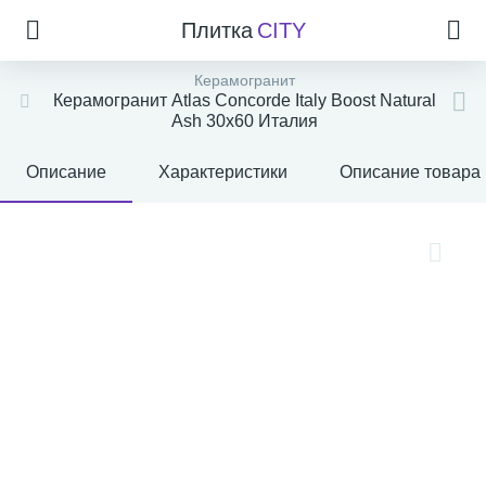
Плитка
CITY
Керамогранит
Керамогранит Atlas Concorde Italy Boost Natural
Ash 30x60 Италия
Описание
Характеристики
Описание товара