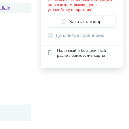
на валютном рынке, цены
Italy
уточняйте у оператора!
Заказать товар
Добавить к сравнению
Наличный и безналичный
расчет, банковские карты