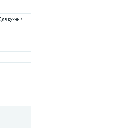
Для кухни /