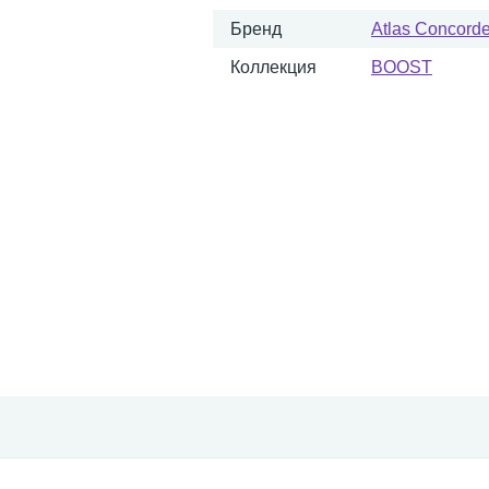
Бренд
Atlas Concorde 
Коллекция
BOOST