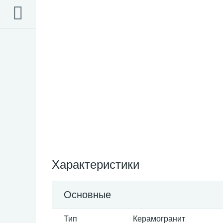
Характеристики
Основные
Тип
Керамогранит