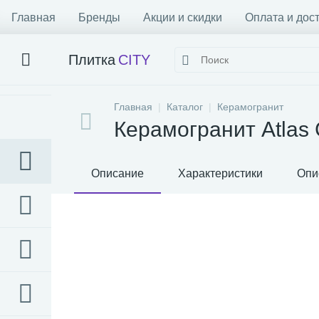
Главная
Бренды
Акции и скидки
Оплата и дос
Плитка
CITY
Главная
Каталог
Керамогранит
Керамогранит Atlas 
Описание
Характеристики
Опи