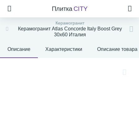
Плитка
CITY
Керамогранит
Керамогранит Atlas Concorde Italy Boost Grey
30x60 Италия
Описание
Характеристики
Описание товара