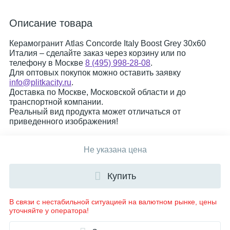
Описание товара
Керамогранит Atlas Concorde Italy Boost Grey 30x60
Италия – сделайте заказ через корзину или по
телефону в Москве
8 (495) 998-28-08
.
Для оптовых покупок можно оставить заявку
info@plitkacity.ru
.
Доставка по Москве, Московской области и до
транспортной компании.
Реальный вид продукта может отличаться от
приведенного изображения!
Не указана цена
Купить
В связи с нестабильной ситуацией на валютном рынке, цены
уточняйте у оператора!