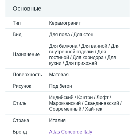
Основные
Тип
Керамогранит
Вид
Для пола / Для стен
Для балкона / Для ванной / Для
внутренней отделки / Для
Назначение
гостиной / Для коридора / Для
кухни / Для прихожей
Поверхность
Матовая
Рисунок
Под бетон
Индийский / Кантри / Лофт /
Стиль
Марокканский / Скандинавский /
Современный / Хай-тек
Страна
Италия
Бренд
Atlas Concorde Italy