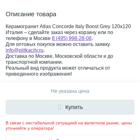
Описание товара
Керамогранит Atlas Concorde Italy Boost Grey 120x120
Италия – сделайте заказ через корзину или по
телефону в Москве
8 (495) 998-28-08
.
Для оптовых покупок можно оставить заявку
info@plitkacity.ru
.
Доставка по Москве, Московской области и до
транспортной компании.
Реальный вид продукта может отличаться от
приведенного изображения!
Не указана цена
Купить
В связи с нестабильной ситуацией на валютном рынке, цены
уточняйте у оператора!