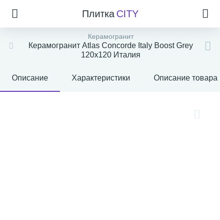
Плитка
CITY
Керамогранит
Керамогранит Atlas Concorde Italy Boost Grey
120x120 Италия
Описание
Характеристики
Описание товара