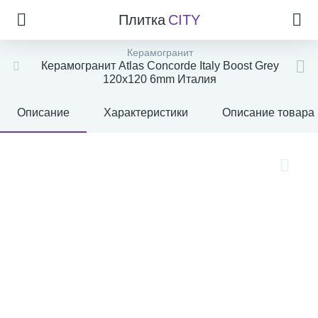
Плитка
CITY
Керамогранит
Керамогранит Atlas Concorde Italy Boost Grey
120x120 6mm Италия
Описание
Характеристики
Описание товара