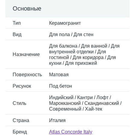
Основные
Тип
Керамогранит
Вид
Для пола / Для стен
Для балкона / Для ванной / Для
внутренней отделки / Для
Назначение
гостиной / Для коридора / Для
кухни / Для прихожей
Поверхность
Матовая
Рисунок
Под бетон
Индийский / Кантри / Лофт /
Стиль
Марокканский / Скандинавский /
Современный / Хай-тек
Страна
Италия
Бренд
Atlas Concorde Italy