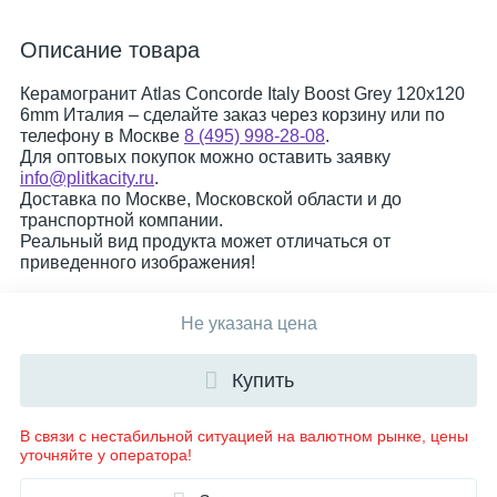
Описание товара
Керамогранит Atlas Concorde Italy Boost Grey 120x120
6mm Италия – сделайте заказ через корзину или по
телефону в Москве
8 (495) 998-28-08
.
Для оптовых покупок можно оставить заявку
info@plitkacity.ru
.
Доставка по Москве, Московской области и до
транспортной компании.
Реальный вид продукта может отличаться от
приведенного изображения!
Не указана цена
Купить
В связи с нестабильной ситуацией на валютном рынке, цены
уточняйте у оператора!