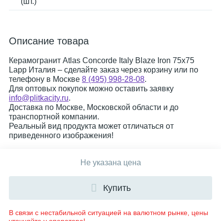
(шт.)
Описание товара
Керамогранит Atlas Concorde Italy Blaze Iron 75x75
Lapp Италия – сделайте заказ через корзину или по
телефону в Москве
8 (495) 998-28-08
.
Для оптовых покупок можно оставить заявку
info@plitkacity.ru
.
Доставка по Москве, Московской области и до
транспортной компании.
Реальный вид продукта может отличаться от
приведенного изображения!
Не указана цена
Купить
В связи с нестабильной ситуацией на валютном рынке, цены