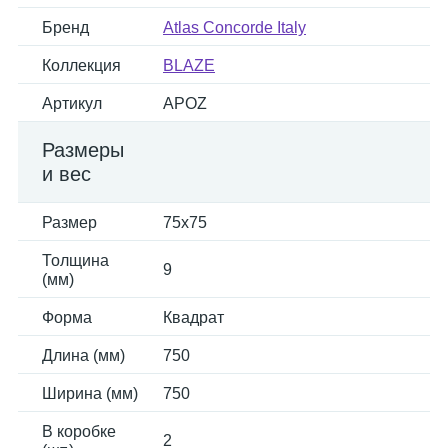
Бренд
Atlas Concorde Italy
Коллекция
BLAZE
Артикул
APOZ
Размеры
и вес
Размер
75x75
Толщина
9
(мм)
Форма
Квадрат
Длина (мм)
750
Ширина (мм)
750
В коробке
2