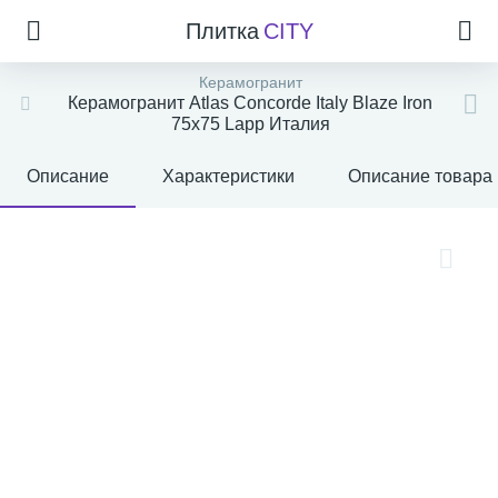
Плитка
CITY
Керамогранит
Керамогранит Atlas Concorde Italy Blaze Iron
75x75 Lapp Италия
Описание
Характеристики
Описание товара