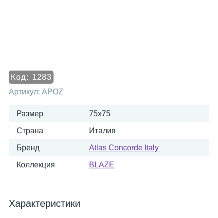
Код:
1283
Артикул:
APOZ
Размер
75x75
Страна
Италия
Бренд
Atlas Concorde Italy
Коллекция
BLAZE
Характеристики