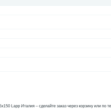
 75x150 Lapp Италия – сделайте заказ через корзину или по 