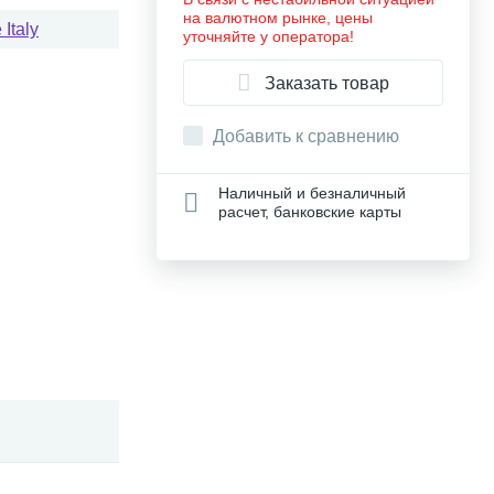
на валютном рынке, цены
Italy
уточняйте у оператора!
Заказать товар
Добавить к сравнению
Наличный и безналичный
расчет, банковские карты