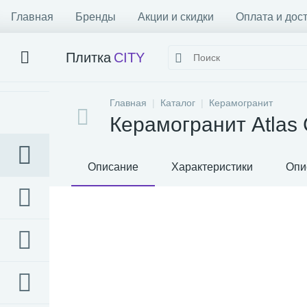
Главная
Бренды
Акции и скидки
Оплата и дос
Плитка
CITY
Главная
Каталог
Керамогранит
Керамогранит Atlas 
Описание
Характеристики
Опи