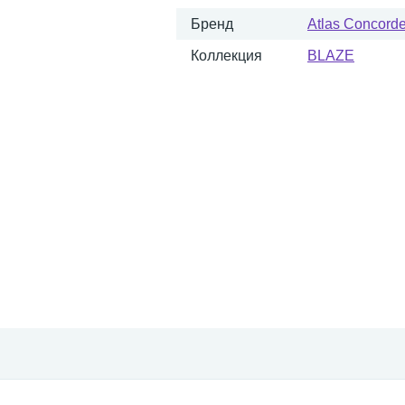
Бренд
Atlas Concorde 
Коллекция
BLAZE