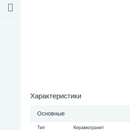
Характеристики
Основные
Тип
Керамогранит