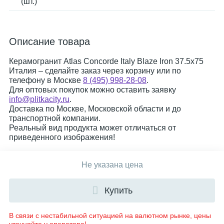
(шт.)
Описание товара
Керамогранит Atlas Concorde Italy Blaze Iron 37.5x75
Италия – сделайте заказ через корзину или по
телефону в Москве
8 (495) 998-28-08
.
Для оптовых покупок можно оставить заявку
info@plitkacity.ru
.
Доставка по Москве, Московской области и до
транспортной компании.
Реальный вид продукта может отличаться от
приведенного изображения!
Не указана цена
Купить
В связи с нестабильной ситуацией на валютном рынке, цены