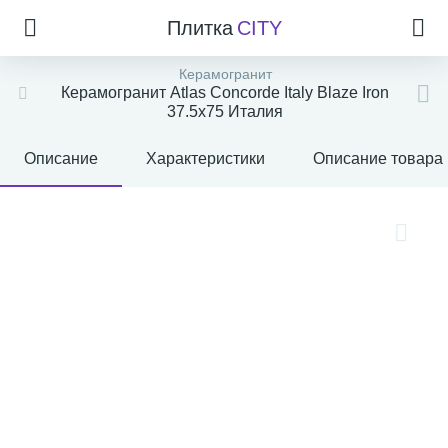
Плитка
CITY
Керамогранит
Керамогранит Atlas Concorde Italy Blaze Iron
37.5x75 Италия
Описание
Характеристики
Описание товара