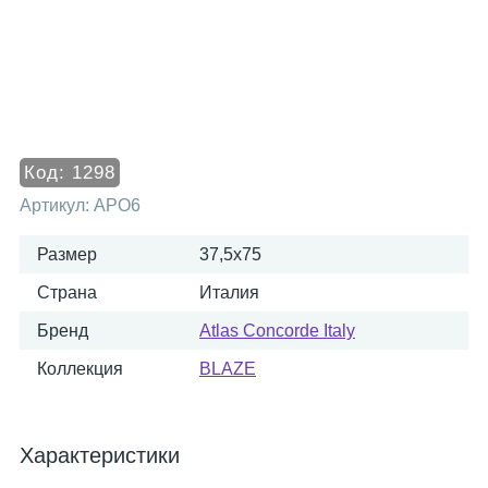
Код:
1298
Артикул:
APO6
Размер
37,5x75
Страна
Италия
Бренд
Atlas Concorde Italy
Коллекция
BLAZE
Характеристики