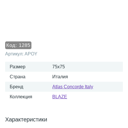
Код:
1285
Артикул:
APOY
Размер
75x75
Страна
Италия
Бренд
Atlas Concorde Italy
Коллекция
BLAZE
Характеристики