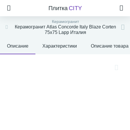
Плитка
CITY
Керамогранит
Керамогранит Atlas Concorde Italy Blaze Corten
75x75 Lapp Италия
Описание
Характеристики
Описание товара