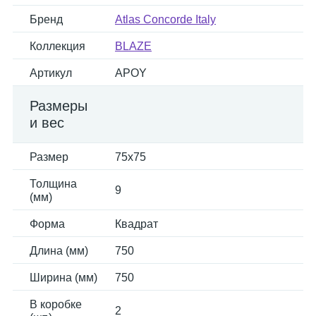
Бренд
Atlas Concorde Italy
Коллекция
BLAZE
Артикул
APOY
Размеры
и вес
Размер
75x75
Толщина
9
(мм)
Форма
Квадрат
Длина (мм)
750
Ширина (мм)
750
В коробке
2