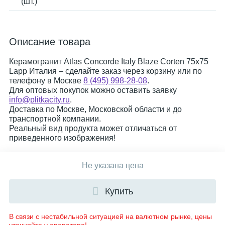
(шт.)
Описание товара
Керамогранит Atlas Concorde Italy Blaze Corten 75x75
Lapp Италия – сделайте заказ через корзину или по
телефону в Москве
8 (495) 998-28-08
.
Для оптовых покупок можно оставить заявку
info@plitkacity.ru
.
Доставка по Москве, Московской области и до
транспортной компании.
Реальный вид продукта может отличаться от
приведенного изображения!
Не указана цена
Купить
В связи с нестабильной ситуацией на валютном рынке, цены