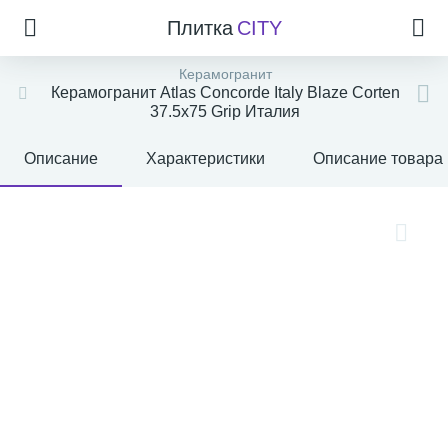
Плитка
CITY
Керамогранит
Керамогранит Atlas Concorde Italy Blaze Corten
37.5x75 Grip Италия
Описание
Характеристики
Описание товара