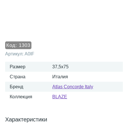
Код:
1303
Артикул:
A0IF
Размер
37,5x75
Страна
Италия
Бренд
Atlas Concorde Italy
Коллекция
BLAZE
Характеристики