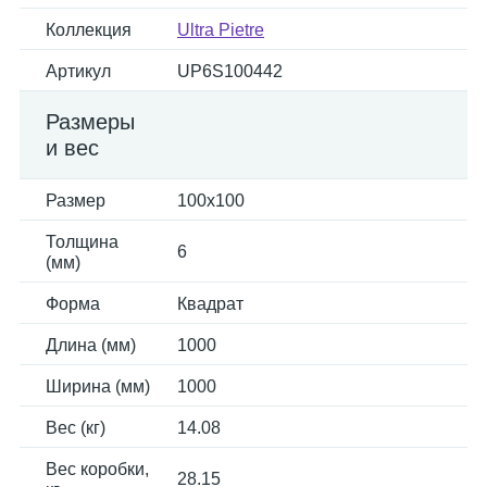
Коллекция
Ultra Pietre
Артикул
UP6S100442
Размеры
и вес
Размер
100x100
Толщина
6
(мм)
Форма
Квадрат
Длина (мм)
1000
Ширина (мм)
1000
Вес (кг)
14.08
Вес коробки,
28.15