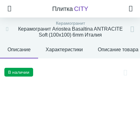
Плитка
CITY
Керамогранит
Керамогранит Ariostea Basaltina ANTRACITE
Soft (100x100) 6mm Италия
Описание
Характеристики
Описание товара
В наличии