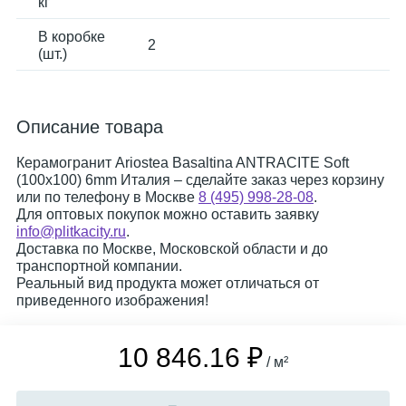
кг
В коробке
2
(шт.)
Описание товара
Керамогранит Ariostea Basaltina ANTRACITE Soft
(100x100) 6mm Италия – сделайте заказ через корзину
или по телефону в Москве
8 (495) 998-28-08
.
Для оптовых покупок можно оставить заявку
info@plitkacity.ru
.
Доставка по Москве, Московской области и до
транспортной компании.
Реальный вид продукта может отличаться от
приведенного изображения!
10 846.16 ₽
/ м²