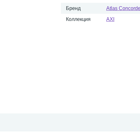
Бренд
Atlas Concorde 
Коллекция
AXI