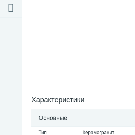
Характеристики
Основные
Тип
Керамогранит