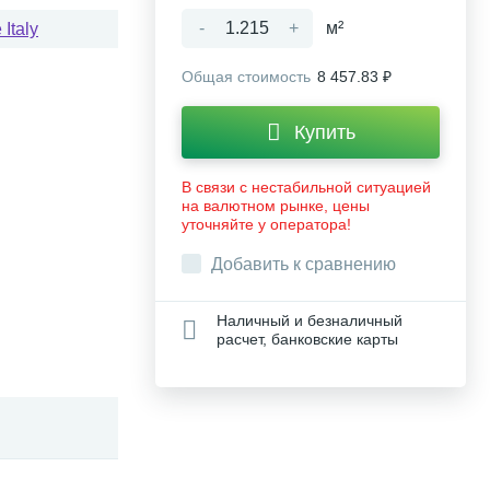
-
+
м²
Italy
Общая стоимость
8 457.83 ₽
Купить
В связи с нестабильной ситуацией
на валютном рынке, цены
уточняйте у оператора!
Добавить к сравнению
Наличный и безналичный
расчет, банковские карты