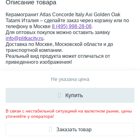
Описание товара
Керамогранит Atlas Concorde Italy Axi Golden Oak
Tatami Италия – сделайте заказ через корзину или по
телефону в Москве
8 (495) 998-28-08
.
Для оптовых покупок можно оставить заявку
info@plitkacity.ru
.
Доставка по Москве, Московской области и до
транспортной компании.
Реальный вид продукта может отличаться от
приведенного изображения!
Не указана цена
Купить
В связи с нестабильной ситуацией на валютном рынке, цены
уточняйте у оператора!
Заказать товар