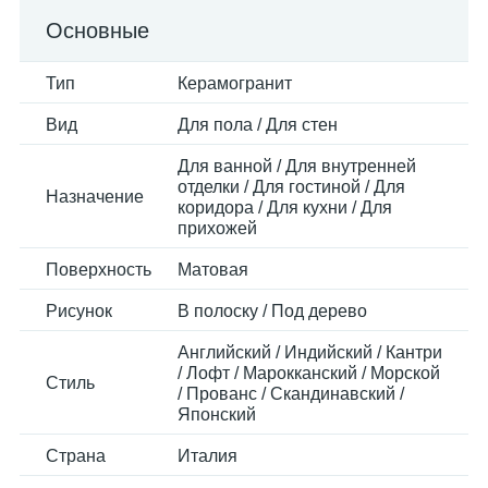
Основные
Тип
Керамогранит
Вид
Для пола / Для стен
Для ванной / Для внутренней
отделки / Для гостиной / Для
Назначение
коридора / Для кухни / Для
прихожей
Поверхность
Матовая
Рисунок
В полоску / Под дерево
Английский / Индийский / Кантри
/ Лофт / Марокканский / Морской
Стиль
/ Прованс / Скандинавский /
Японский
Страна
Италия