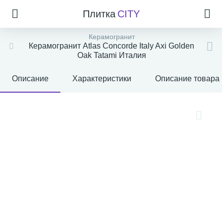
Плитка
CITY
Керамогранит
Керамогранит Atlas Concorde Italy Axi Golden
Oak Tatami Италия
Описание
Характеристики
Описание товара