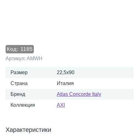
Код:
1185
Артикул:
AMWH
Размер
22,5x90
Страна
Италия
Бренд
Atlas Concorde Italy
Коллекция
AXI
Характеристики