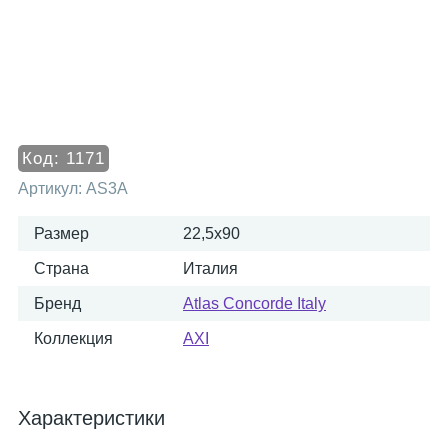
Код:
1171
Артикул:
AS3A
Размер
22,5x90
Страна
Италия
Бренд
Atlas Concorde Italy
Коллекция
AXI
Характеристики