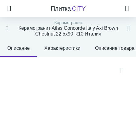
Плитка
CITY
Керамогранит
Керамогранит Atlas Concorde Italy Axi Brown
Chestnut 22.5x90 R10 Италия
Описание
Характеристики
Описание товара