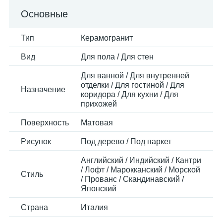
Основные
Тип
Керамогранит
Вид
Для пола / Для стен
Для ванной / Для внутренней
отделки / Для гостиной / Для
Назначение
коридора / Для кухни / Для
прихожей
Поверхность
Матовая
Рисунок
Под дерево / Под паркет
Английский / Индийский / Кантри
/ Лофт / Марокканский / Морской
Стиль
/ Прованс / Скандинавский /
Японский
Страна
Италия