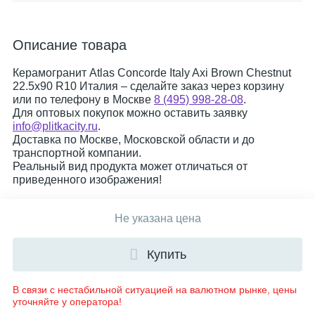
Описание товара
Керамогранит Atlas Concorde Italy Axi Brown Chestnut
22.5x90 R10 Италия – сделайте заказ через корзину
или по телефону в Москве
8 (495) 998-28-08
.
Для оптовых покупок можно оставить заявку
info@plitkacity.ru
.
Доставка по Москве, Московской области и до
транспортной компании.
Реальный вид продукта может отличаться от
приведенного изображения!
Не указана цена
Купить
В связи с нестабильной ситуацией на валютном рынке, цены
уточняйте у оператора!