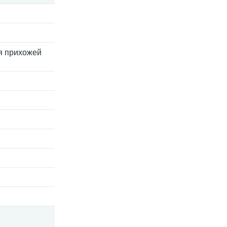
ля прихожей