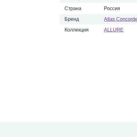
Страна
Россия
Бренд
Atlas Concord
Коллекция
ALLURE