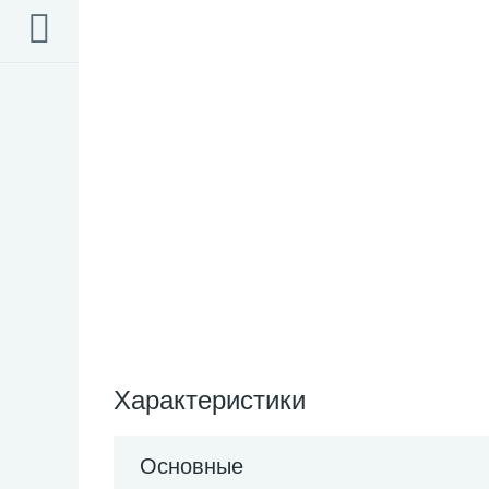
Характеристики
Основные