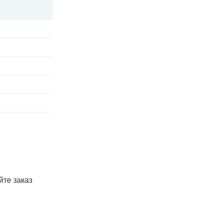
йте заказ