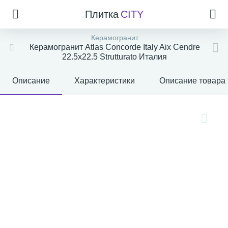
Плитка
CITY
Керамогранит
Керамогранит Atlas Concorde Italy Aix Cendre
22.5x22.5 Strutturato Италия
Описание
Характеристики
Описание товара