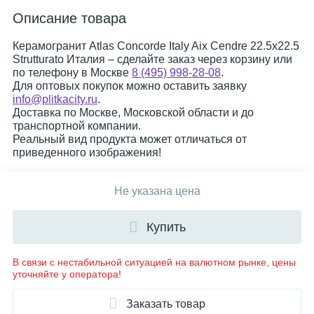
Описание товара
Керамогранит Atlas Concorde Italy Aix Cendre 22.5x22.5
Strutturato Италия – сделайте заказ через корзину или
по телефону в Москве
8 (495) 998-28-08
.
Для оптовых покупок можно оставить заявку
info@plitkacity.ru
.
Доставка по Москве, Московской области и до
транспортной компании.
Реальный вид продукта может отличаться от
приведенного изображения!
Не указана цена
Купить
В связи с нестабильной ситуацией на валютном рынке, цены
уточняйте у оператора!
Заказать товар