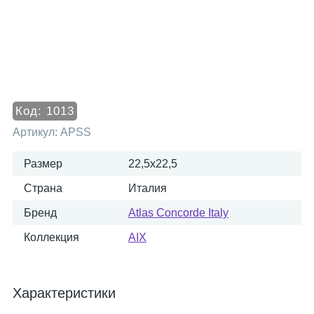
Код:
1013
Артикул:
APSS
Размер
22,5x22,5
Страна
Италия
Бренд
Atlas Concorde Italy
Коллекция
AIX
Характеристики