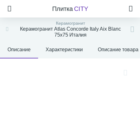
Плитка
CITY
Керамогранит
Керамогранит Atlas Concorde Italy Aix Blanc
75x75 Италия
Описание
Характеристики
Описание товара