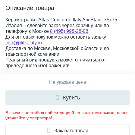
Описание товара
Керамогранит Atlas Concorde Italy Aix Blanc 75x75
Италия – сделайте заказ через корзину или по
телефону в Москве
8 (495) 998-28-08
.
Для оптовых покупок можно оставить заявку
info@plitkacity.ru
.
Доставка по Москве, Московской области и до
транспортной компании.
Реальный вид продукта может отличаться от
приведенного изображения!
Не указана цена
Купить
В связи с нестабильной ситуацией на валютном рынке, цены
уточняйте у оператора!
Заказать товар