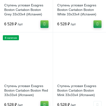
Ступень угловая Exagres
Ступень угловая Exagres
Boston Cartabon Boston
Boston Cartabon Boston
Grey 33x33x4 (Испания)
White 33x33x4 (Испания)
6 528 ₽
6 528 ₽
/шт
/шт
В наличии
Ступень угловая Exagres
Ступень угловая Exagres
Boston Cartabon Boston Red
Boston Cartabon Boston
33x33x4 (Испания)
Mink 33x33x4 (Испания)
6 528 ₽
6 528 ₽
/шт
/шт