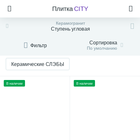
Плитка
CITY
Керамогранит
Ступень угловая
Сортировка
Фильтр
По умолчанию
Керамические СЛЭБЫ
В наличии
В наличии