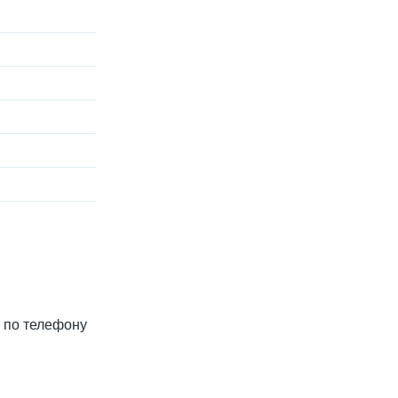
и по телефону