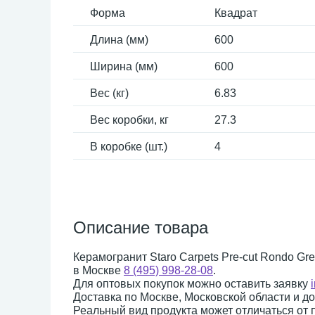
Форма
Квадрат
Длина (мм)
600
Ширина (мм)
600
Вес (кг)
6.83
Вес коробки, кг
27.3
В коробке (шт.)
4
Описание товара
Керамогранит Staro Carpets Pre-cut Rondo Gre
в Москве
8 (495) 998-28-08
.
Для оптовых покупок можно оставить заявку
Доставка по Москве, Московской области и д
Реальный вид продукта может отличаться от