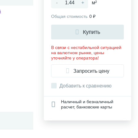
-
+
м²
s
Общая стоимость
0 ₽
Купить
В связи с нестабильной ситуацией
на валютном рынке, цены
уточняйте у оператора!
Запросить цену
Добавить к сравнению
Наличный и безналичный
расчет, банковские карты