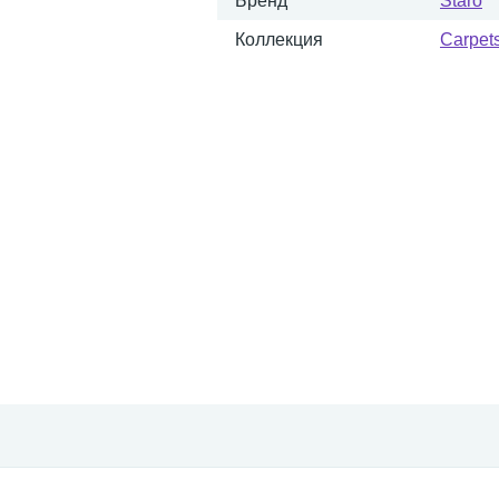
Бренд
Staro
Коллекция
Carpet