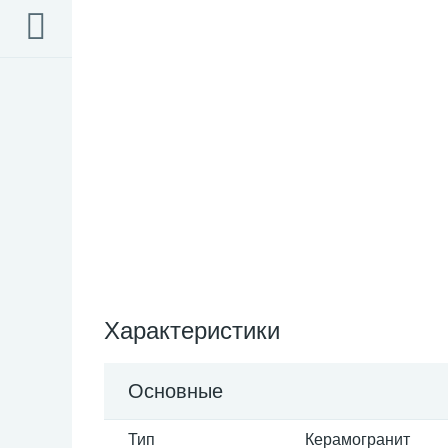
Характеристики
Основные
Тип
Керамогранит