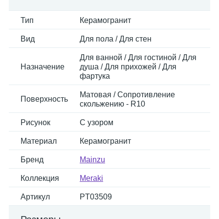
Тип
Керамогранит
Вид
Для пола / Для стен
Для ванной / Для гостиной / Для
Назначение
душа / Для прихожей / Для
фартука
Матовая / Сопротивление
Поверхность
скольжению - R10
Рисунок
С узором
Материал
Керамогранит
Бренд
Mainzu
Коллекция
Meraki
Артикул
PT03509