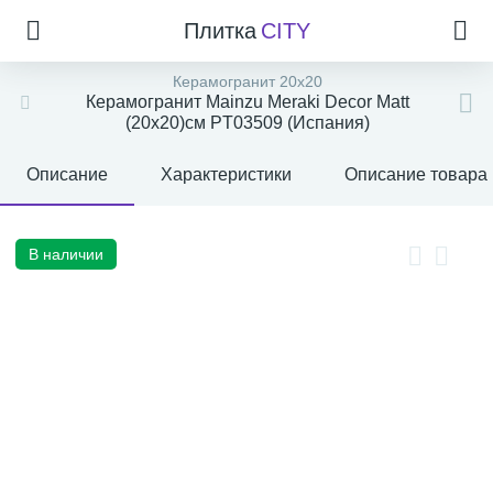
Плитка
CITY
Керамогранит 20x20
Керамогранит Mainzu Meraki Decor Matt
(20x20)см PT03509 (Испания)
Описание
Характеристики
Описание товара
В наличии