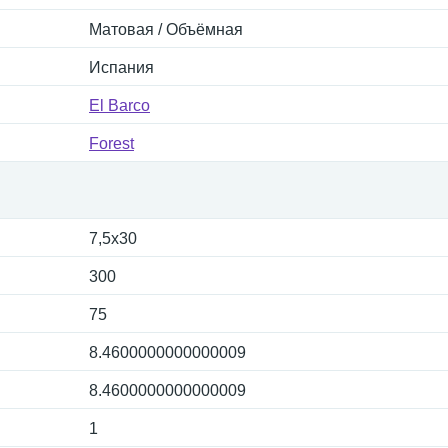
Матовая / Объёмная
Испания
El Barco
Forest
7,5x30
300
75
8.4600000000000009
8.4600000000000009
1