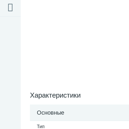
Характеристики
Основные
Тип