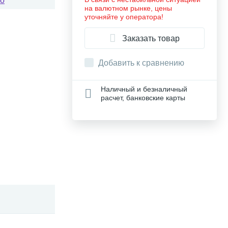
co
на валютном рынке, цены
уточняйте у оператора!
Заказать товар
Добавить к сравнению
Наличный и безналичный
расчет, банковские карты