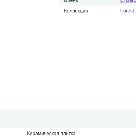
Бренд
El Bar
Коллекция
Forest
Керамическая плитка