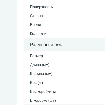
Поверхность
Страна
Бренд
Коллекция
Размеры и вес
Размер
Длина (мм)
Ширина (мм)
Вес (кг)
Вес коробки, кг
В коробке (шт.)