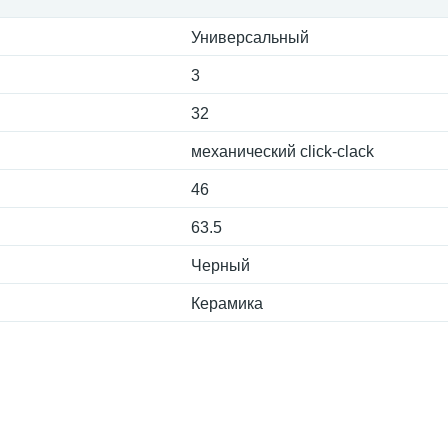
Универсальный
3
32
механический click-clack
46
63.5
Черный
Керамика