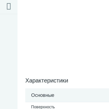
Характеристики
Основные
Поверхность