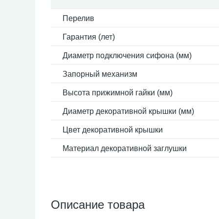
Перелив
Гарантия (лет)
Диаметр подключения сифона (мм)
Запорный механизм
Высота прижимной гайки (мм)
Диаметр декоративной крышки (мм)
Цвет декоративной крышки
Материал декоративной заглушки
Описание товара