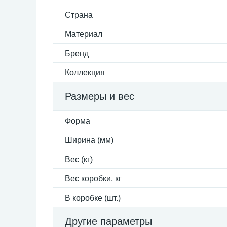
Страна
Материал
Бренд
Коллекция
Размеры и вес
Форма
Ширина (мм)
Вес (кг)
Вес коробки, кг
В коробке (шт.)
Другие параметры