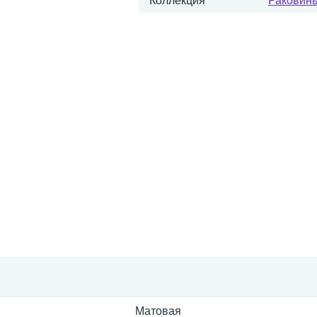
Коллекция
Раковин
Матовая