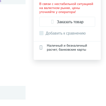
ы
В связи с нестабильной ситуацией
на валютном рынке, цены
уточняйте у оператора!
Заказать товар
Добавить к сравнению
Наличный и безналичный
расчет, банковские карты