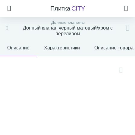
Плитка
CITY
Донные клапаны
Донный клапан черный матовый/хром с
переливом
Описание
Характеристики
Описание товара