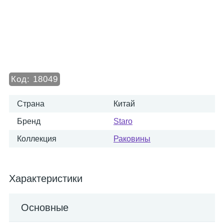
Код:
18049
Страна
Китай
Бренд
Staro
Коллекция
Раковины
Характеристики
Основные