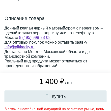
Описание товара
Донный клапан черный матовый/хром с переливом –
сделайте заказ через корзину или по телефону в
Москве
8 (495) 998-28-08
.
Для оптовых покупок можно оставить заявку
info@plitkacity.ru
.
Доставка по Москве, Московской области и до
транспортной компании.
Реальный вид продукта может отличаться от
приведенного изображения!
1 400 ₽
/ шт
Купить
В связи с нестабильной ситуацией на валютном рынке, цены