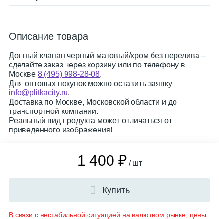
Описание товара
Донный клапан черный матовый/хром без перелива –
сделайте заказ через корзину или по телефону в
Москве
8 (495) 998-28-08
.
Для оптовых покупок можно оставить заявку
info@plitkacity.ru
.
Доставка по Москве, Московской области и до
транспортной компании.
Реальный вид продукта может отличаться от
приведенного изображения!
1 400 ₽
/ шт
Купить
В связи с нестабильной ситуацией на валютном рынке, цены