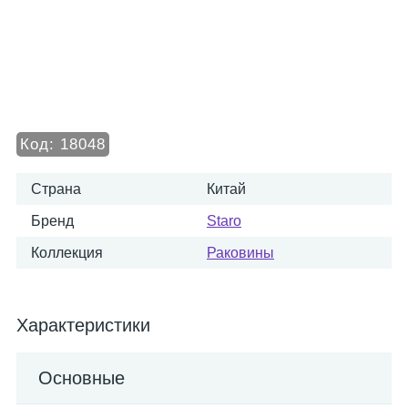
Код:
18048
Страна
Китай
Бренд
Staro
Коллекция
Раковины
Характеристики
Основные