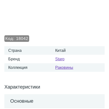
Код:
18042
Страна
Китай
Бренд
Staro
Коллекция
Раковины
Характеристики
Основные