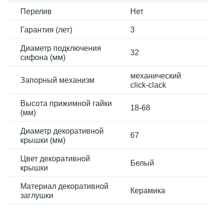
Перелив
Нет
Гарантия (лет)
3
Диаметр подключения
32
сифона (мм)
механический
Запорный механизм
click-clack
Высота прижимной гайки
18-68
(мм)
Диаметр декоративной
67
крышки (мм)
Цвет декоративной
Белый
крышки
Материал декоративной
Керамика
заглушки