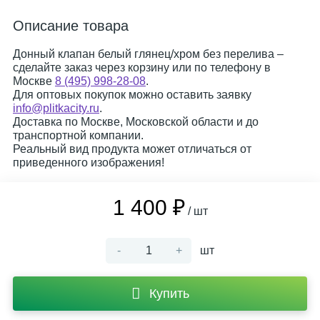
Описание товара
Донный клапан белый глянец/хром без перелива –
сделайте заказ через корзину или по телефону в
Москве
8 (495) 998-28-08
.
Для оптовых покупок можно оставить заявку
info@plitkacity.ru
.
Доставка по Москве, Московской области и до
транспортной компании.
Реальный вид продукта может отличаться от
приведенного изображения!
1 400 ₽
/ шт
-
+
шт
Купить