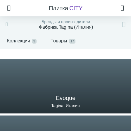
Плитка
CITY
Бренды и производители
Фабрика Tagina (Италия)
Коллекции
Товары
3
17
Evoque
Tagina, Италия