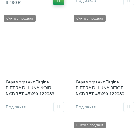
Под заказ
8 490 ₽
Снято с продажи
Снято с продажи
Керамогранит Tagina
Керамогранит Tagina
PIETRA DI LUNA NOIR
PIETRA DI LUNA BEIGE
NAT/RET 45X90 122083
NAT/RET 45X90 122080
Италия
Италия
Под заказ
Под заказ
Снято с продажи