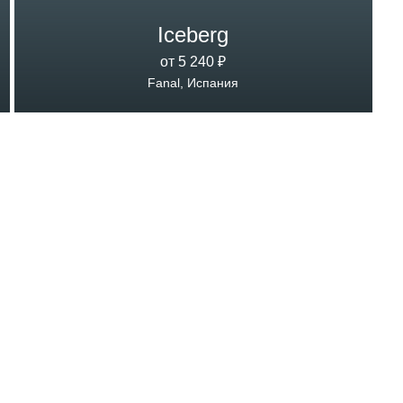
Iceberg
от 5 240 ₽
Fanal, Испания