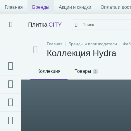
Главная
Бренды
Акции и скидки
Оплата и дос
Плитка
CITY
Главная
Бренды и производители
Фаб
Коллекция Hydra
Коллекция
Товары
2