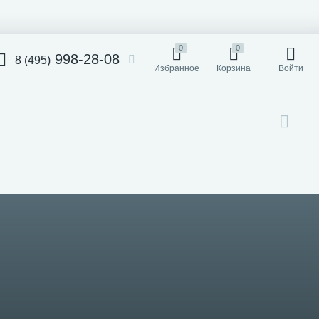
0
0
998-28-08
8 (495)
Избранное
Корзина
Войти