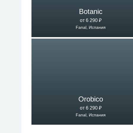
Botanic
от 6 290 ₽
Fanal, Испания
Orobico
от 6 290 ₽
Fanal, Испания