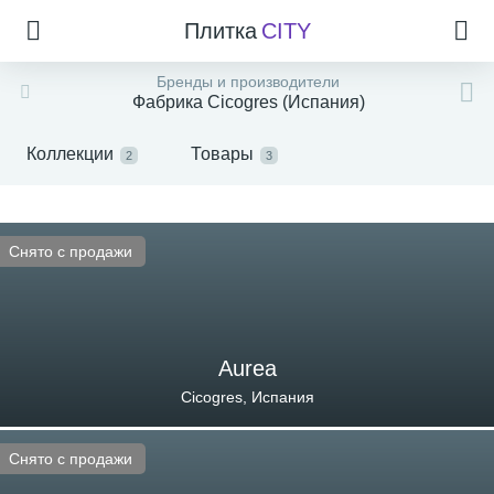
Плитка
CITY
Бренды и производители
Фабрика Cicogres (Испания)
Коллекции
Товары
2
3
Снято с продажи
Aurea
Cicogres, Испания
Снято с продажи