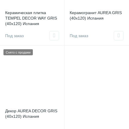
Керамическая плитка
Керамогранит AUREA GRIS
TEMPEL DECOR WAY GRIS
(40x120) Испания
(40x120) Испания
Под заказ
Под заказ
Снято с продажи
Декор AUREA DECOR GRIS
(40x120) Испания