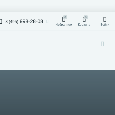
0
0
998-28-08
8 (495)
Избранное
Корзина
Войти