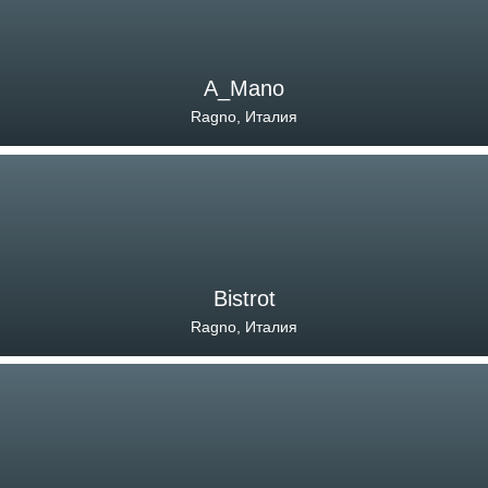
A_Mano
Ragno, Италия
Bistrot
Ragno, Италия