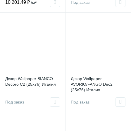
10 201.49 ₽
/м²
Под заказ
Декор Wallpaper BIANCO
Декор Wallpaper
Decoro C2 (25x76) Италия
AVORIO/FANGO Dec2
(25x76) Италия
Под заказ
Под заказ