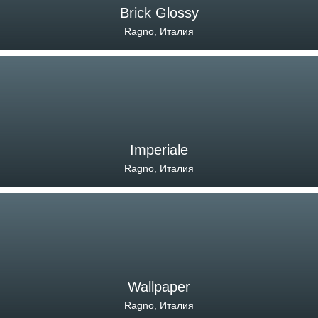
Brick Glossy
Ragno, Италия
Imperiale
Ragno, Италия
Wallpaper
Ragno, Италия