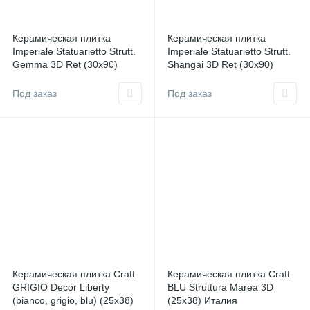
Керамическая плитка
Керамическая плитка
Imperiale Statuarietto Strutt.
Imperiale Statuarietto Strutt.
Gemma 3D Ret (30x90)
Shangai 3D Ret (30x90)
Италия
Италия
Под заказ
Под заказ
Керамическая плитка Craft
Керамическая плитка Craft
GRIGIO Decor Liberty
BLU Struttura Marea 3D
(bianco, grigio, blu) (25х38)
(25х38) Италия