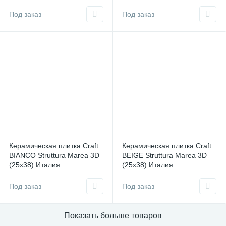
Италия
Под заказ
Под заказ
Керамическая плитка Craft
Керамическая плитка Craft
BIANCO Struttura Marea 3D
BEIGE Struttura Marea 3D
(25х38) Италия
(25х38) Италия
Под заказ
Под заказ
Показать больше товаров