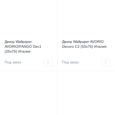
Декор Wallpaper
Декор Wallpaper AVORIO
AVORIO/FANGO Dec1
Decoro C2 (50x76) Италия
(25x76) Италия
Под заказ
Под заказ