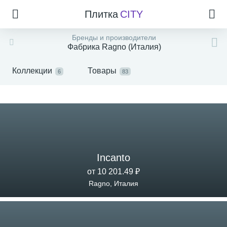
Плитка
CITY
Бренды и производители
Фабрика Ragno (Италия)
Коллекции
Товары
6
83
Incanto
от 10 201.49 ₽
Ragno, Италия