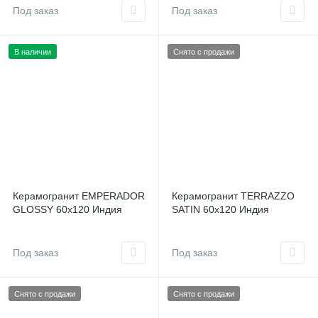
Под заказ
Под заказ
В наличии
Снято с продажи
Керамогранит EMPERADOR
Керамогранит TERRAZZO
GLOSSY 60x120 Индия
SATIN 60x120 Индия
Под заказ
Под заказ
Снято с продажи
Снято с продажи