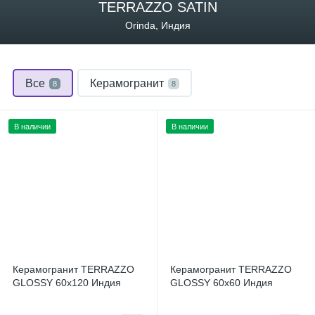
TERRAZZO SATIN
Orinda, Индия
Все
Керамогранит
8
8
В наличии
В наличии
Керамогранит TERRAZZO
Керамогранит TERRAZZO
GLOSSY 60x120 Индия
GLOSSY 60x60 Индия