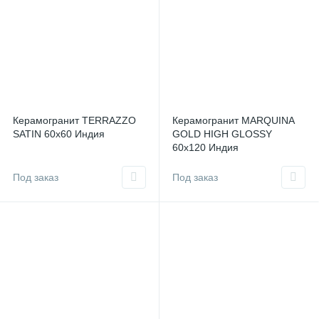
Керамогранит TERRAZZO
Керамогранит MARQUINA
SATIN 60x60 Индия
GOLD HIGH GLOSSY
60x120 Индия
Под заказ
Под заказ