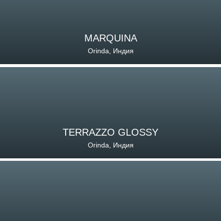
MARQUINA
Orinda, Индия
TERRAZZO GLOSSY
Orinda, Индия