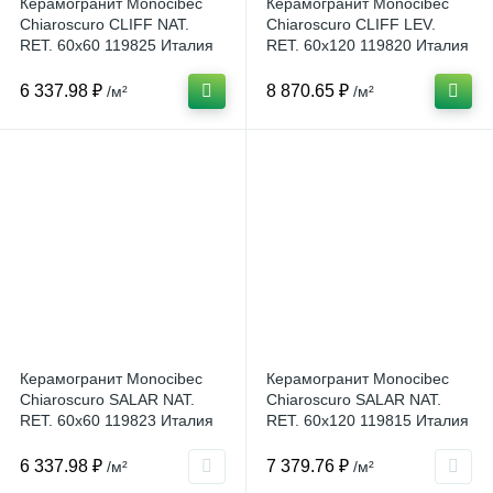
Керамогранит Monocibec
Керамогранит Monocibec
Chiaroscuro CLIFF NAT.
Chiaroscuro CLIFF LEV.
RET. 60x60 119825 Италия
RET. 60x120 119820 Италия
6 337.98 ₽
8 870.65 ₽
/м²
/м²
Керамогранит Monocibec
Керамогранит Monocibec
Chiaroscuro SALAR NAT.
Chiaroscuro SALAR NAT.
RET. 60x60 119823 Италия
RET. 60x120 119815 Италия
6 337.98 ₽
7 379.76 ₽
/м²
/м²