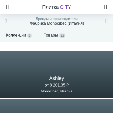
Плитка
CITY
Бренды и производители
Фабрика Monocibec (Италия)
Коллекции
Товары
2
12
Ashley
от 8 201.35 ₽
Monocibec, Италия