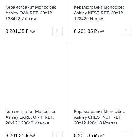
Керамогранит Monocibec
Керамогранит Monocibec
Ashley OAK RET. 20x12
Ashley NEST RET. 20x12
128422 Италия
128420 Италия
8 201.35 ₽
8 201.35 ₽
/м²
/м²
Керамогранит Monocibec
Керамогранит Monocibec
Ashley LARIX GRIP RET.
Ashley CHESTNUT RET.
20x12 129040 Италия
20x12 128418 Италия
8 201.35 ₽
8 201.35 ₽
/м²
/м²