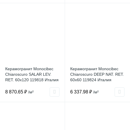
Керамогранит Monocibec
Керамогранит Monocibec
Chiaroscuro SALAR LEV.
Chiaroscuro DEEP NAT. RET.
RET. 60x120 119818 Италия
60x60 119824 Италия
8 870.65 ₽
6 337.98 ₽
/м²
/м²