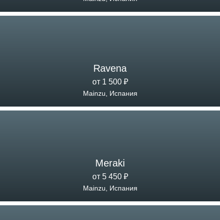
Ravena
от 1 500 ₽
Mainzu, Испания
Meraki
от 5 450 ₽
Mainzu, Испания