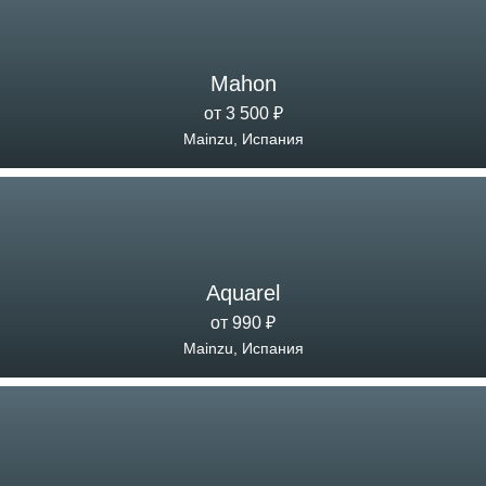
Mahon
от 3 500 ₽
Mainzu, Испания
Aquarel
от 990 ₽
Mainzu, Испания