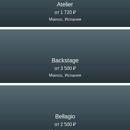
Atelier
от 1 720 ₽
Mainzu, Испания
Backstage
от 3 500 ₽
Mainzu, Испания
Bellagio
от 2 500 ₽