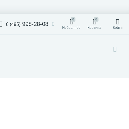
0
0
998-28-08
8 (495)
Избранное
Корзина
Войти