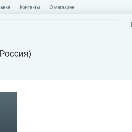
тавка
Контакты
О магазине
Россия)