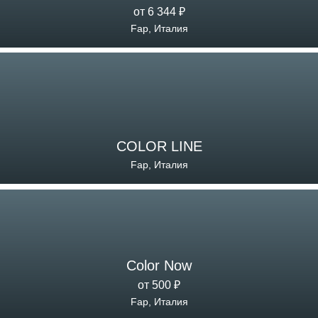
от 6 344 ₽
Fap, Италия
COLOR LINE
Fap, Италия
Color Now
от 500 ₽
Fap, Италия