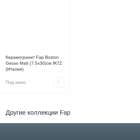
Керамогранит Fap Boston
Gesso Matt (7.5x30)см fK7Z
(Италия)
Под заказ
Другие коллекции Fap