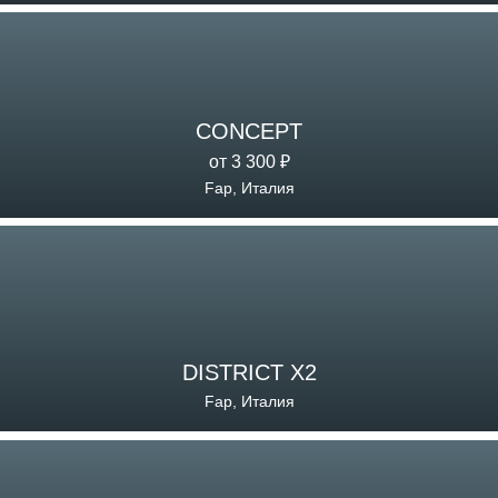
CONCEPT
от 3 300 ₽
Fap, Италия
DISTRICT X2
Fap, Италия