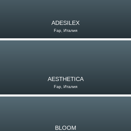
ADESILEX
Fap, Италия
AESTHETICA
Fap, Италия
BLOOM