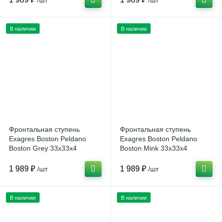
/шт
/шт
В наличии
В наличии
Фронтальная ступень
Фронтальная ступень
Exagres Boston Peldano
Exagres Boston Peldano
Boston Grey 33x33x4
Boston Mink 33x33x4
(Испания)
(Испания)
1 989 ₽
1 989 ₽
/шт
/шт
В наличии
В наличии