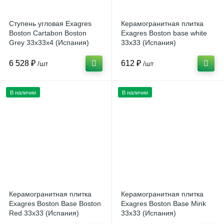
Ступень угловая Exagres
Керамогранитная плитка
Boston Cartabon Boston
Exagres Boston base white
Grey 33x33x4 (Испания)
33x33 (Испания)
6 528 ₽
612 ₽
/шт
/шт
В наличии
В наличии
Керамогранитная плитка
Керамогранитная плитка
Exagres Boston Base Boston
Exagres Boston Base Mink
Red 33x33 (Испания)
33x33 (Испания)