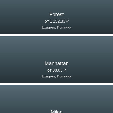
Forest
от 1 152.33 ₽
Exagres, Испания
Manhattan
от 88.03 ₽
Exagres, Испания
Milan