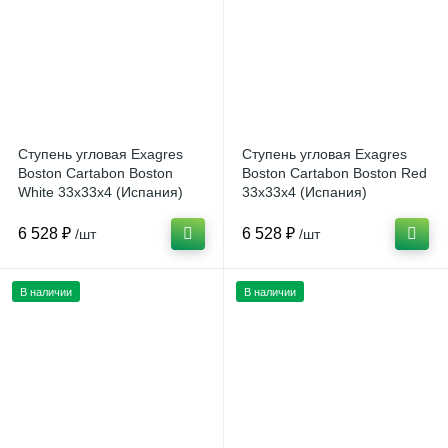
Ступень угловая Exagres
Ступень угловая Exagres
Boston Cartabon Boston
Boston Cartabon Boston Red
White 33x33x4 (Испания)
33x33x4 (Испания)
6 528 ₽
6 528 ₽
/шт
/шт
В наличии
В наличии