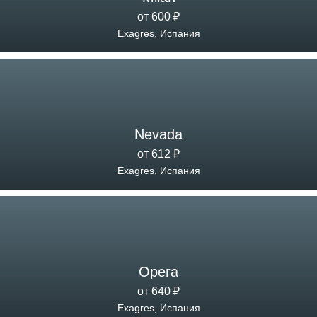
от 600 ₽
Exagres, Испания
Nevada
от 612 ₽
Exagres, Испания
Opera
от 640 ₽
Exagres, Испания