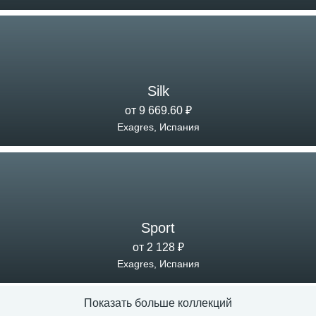
Silk
от 9 669.60 ₽
Exagres, Испания
Sport
от 2 128 ₽
Exagres, Испания
Показать больше коллекций